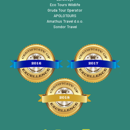
Eco Tours Wildlife
Gruda Tour Operator
APOLOTOURS
Amathus Travel d.o.o.
Sondor Travel