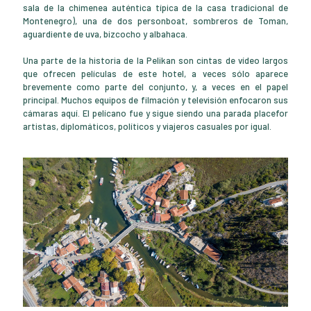
sala de la chimenea auténtica típica de la casa tradicional de
Montenegro), una de dos personboat, sombreros de Toman,
aguardiente de uva, bizcocho y albahaca.
Una parte de la historia de la Pelikan son cintas de vídeo largos
que ofrecen películas de este hotel, a veces sólo aparece
brevemente como parte del conjunto, y, a veces en el papel
principal. Muchos equipos de filmación y televisión enfocaron sus
cámaras aquí. El pelícano fue y sigue siendo una parada placefor
artistas, diplomáticos, políticos y viajeros casuales por igual.