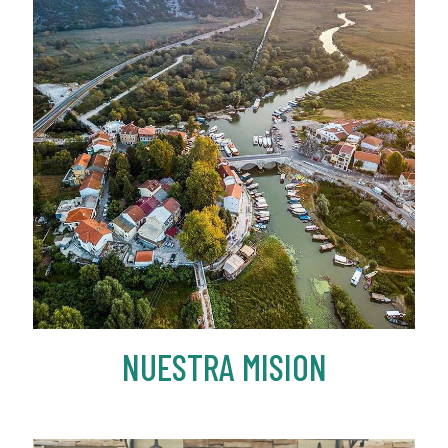
NUESTRA MISION