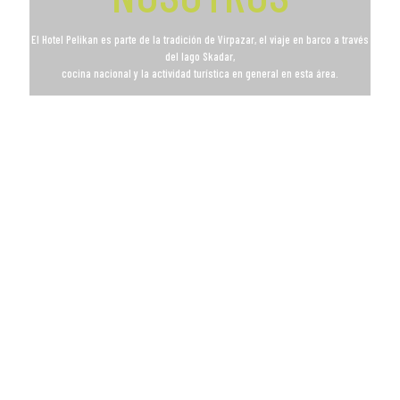
El Hotel Pelikan es parte de la tradición de Virpazar, el viaje en barco a través
del lago Skadar,
cocina nacional y la actividad turística en general en esta área.