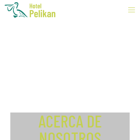
ACERCA DE
NOSOTROS